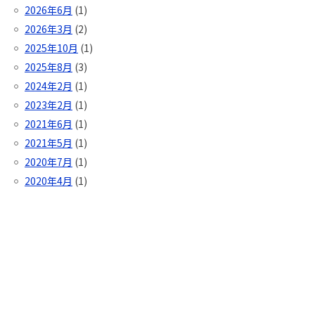
2026年6月
(1)
2026年3月
(2)
2025年10月
(1)
2025年8月
(3)
2024年2月
(1)
2023年2月
(1)
2021年6月
(1)
2021年5月
(1)
2020年7月
(1)
2020年4月
(1)
プライバシーポリシー