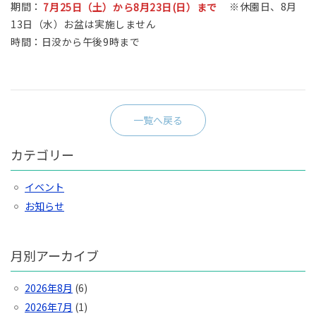
期間：
7月25日（土）から8月23日(日）まで
※休園日、8月
13日（水）お盆は実施しません
時間：日没から午後9時まで
一覧へ戻る
カテゴリー
イベント
お知らせ
月別アーカイブ
2026年8月
(6)
2026年7月
(1)