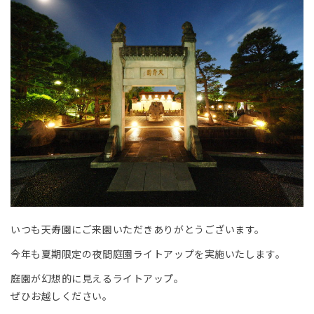
いつも天寿園にご来園いただきありがとうございます。
今年も夏期限定の夜間庭園ライトアップを実施いたします。
庭園が幻想的に見えるライトアップ。
ぜひお越しください。