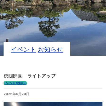
イベント
お知らせ
夜間開園 ライトアップ
イベント
お知らせ
2026年6月20日