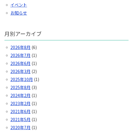
イベント
お知らせ
月別アーカイブ
2026年8月
(6)
2026年7月
(1)
2026年6月
(1)
2026年3月
(2)
2025年10月
(1)
2025年8月
(3)
2024年2月
(1)
2023年2月
(1)
2021年6月
(1)
2021年5月
(1)
2020年7月
(1)