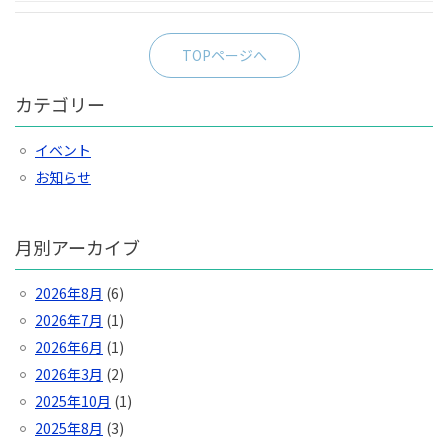
TOPページへ
カテゴリー
イベント
お知らせ
月別アーカイブ
2026年8月
(6)
2026年7月
(1)
2026年6月
(1)
2026年3月
(2)
2025年10月
(1)
2025年8月
(3)