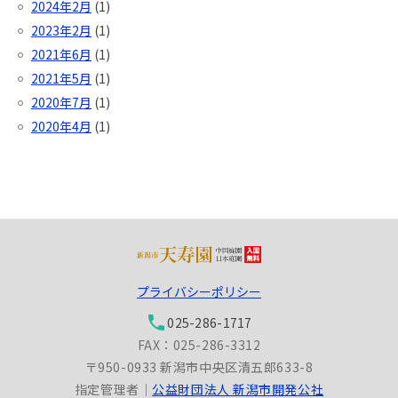
2024年2月
(1)
2023年2月
(1)
2021年6月
(1)
2021年5月
(1)
2020年7月
(1)
2020年4月
(1)
プライバシーポリシー
phone
025-286-1717
FAX：025-286-3312
〒950-0933 新潟市中央区清五郎633-8
指定管理者｜
公益財団法人 新潟市開発公社