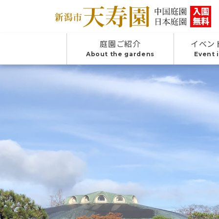
庭園ご紹介
イベン
About the gardens
Event 