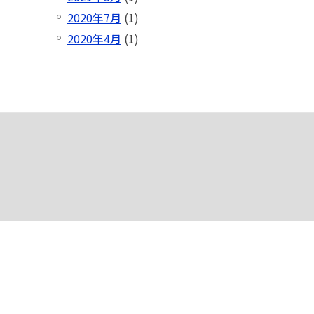
2020年7月
(1)
2020年4月
(1)