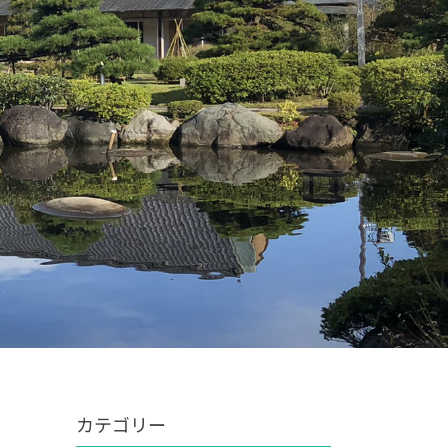
カテゴリー