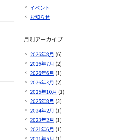
イベント
お知らせ
月別アーカイブ
2026年8月
(6)
2026年7月
(2)
2026年6月
(1)
2026年3月
(2)
2025年10月
(1)
2025年8月
(3)
2024年2月
(1)
2023年2月
(1)
2021年6月
(1)
2021年5月
(1)